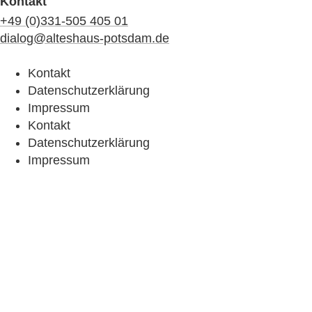
Kontakt
+49 (0)331-505 405 01
dialog@alteshaus-potsdam.de
Kontakt
Datenschutzerklärung
Impressum
Kontakt
Datenschutzerklärung
Impressum